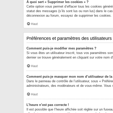
À quoi sert « Supprimer les cookies » ?
Cette option vous permet d’effacer tous les cookies généré
statut des messages (s’ils sont lus ou non lus) dans le cas
déconnexion au forum, essayez de supprimer les cookies.
Haut
Préférences et paramètres des utilisateurs
Comment puis-je modifier mes paramètres ?
Si vous êtes un utilisateur inscrit, tous vos paramètres so
dernier se trouve généralement en cliquant sur votre nom d
Haut
Comment puis-je masquer mon nom d’utilisateur de la li
Dans le panneau de contrôle de l’utilisateur, sous « Préfér
administrateurs, des modérateurs et de vous-même. Vous se
Haut
L’heure n’est pas correcte !
Il est possible que l’heure affichée soit réglée sur un fuseau