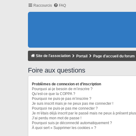
Raccourcis
FAQ
Site de l'association
Portail
Page d'accueil du forum
Foire aux questions
Problèmes de connexion et d’inscription
Pourquoi ai-je besoin de m’inscrire ?
Qu’est-ce que la COPPA ?
Pourquoi ne puis-je pas m’inscrire ?
Je suis inscrit mais je ne peux pas me connecter !
Pourquoi ne puis-je pas me connecter ?
Je m’étais déjà inscrit par le passé mais ne peux à présent plu
J’ai perdu mon mot de passe !
Pourquoi suis-je déconnecté automatiquement ?
À quoi sert « Supprimer les cookies » ?