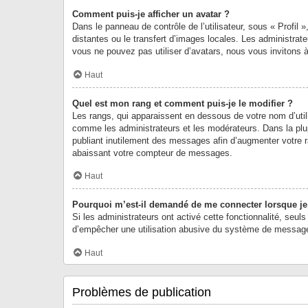
Comment puis-je afficher un avatar ?
Dans le panneau de contrôle de l’utilisateur, sous « Profil 
distantes ou le transfert d’images locales. Les administrate
vous ne pouvez pas utiliser d’avatars, nous vous invitons 
Haut
Quel est mon rang et comment puis-je le modifier ?
Les rangs, qui apparaissent en dessous de votre nom d’utili
comme les administrateurs et les modérateurs. Dans la plu
publiant inutilement des messages afin d’augmenter votre 
abaissant votre compteur de messages.
Haut
Pourquoi m’est-il demandé de me connecter lorsque je cl
Si les administrateurs ont activé cette fonctionnalité, seul
d’empêcher une utilisation abusive du système de messageri
Haut
Problèmes de publication