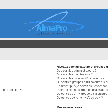
Niveaux des utilisateurs et groupes d’
Que sont les administrateurs ?
Que sont les modérateurs ?
Que sont les groupes d’utilisateurs ?
Où sont les groupes d’utilisateurs et c
Comment puis-je devenir le responsable
s me connecter ?!
Pourquoi certains groupes d’utilisateur
Qu’est-ce qu’un « groupe d’utilisateurs
Qu’est-ce que le lien « L’équipe » ?
Messagerie privée