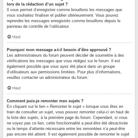
lors de la rédaction d’un sujet ?
Il vous permet d’enregistrer comme brouillons les messages que
vous souhaitez finaliser et publier ultérieurement. Vous pouvez
reprendre les messages enregistrés comme brouillons depuis le
panneau de contrôle de l’utilisateur.
Haut
Pourquoi mon message a-t-il besoin d’être approuvé ?
Les administrateurs du forum peuvent décider de soumettre à des
vérifications les messages que vous rédigez sur le forum. Il est
également possible que vous ayez été placé dans un groupe
d’utilisateurs aux permissions limitées. Pour plus d’informations,
veuillez contacter un administrateur du forum.
Haut
Comment puis-je remonter mes sujets ?
En cliquant sur le lien « Remonter le sujet » lorsque vous êtes en
train de consulter un sujet, vous pouvez remonter celui-ci en haut de
la liste des sujets, à la première page du forum. Cependant, si vous
ne voyez pas ce lien, cette fonctionnalité a peut-être été désactivée
ou le temps d’attente nécessaire entre les remontées n’a peut-être
pas encore été atteint. Il est également possible de remonter le sujet