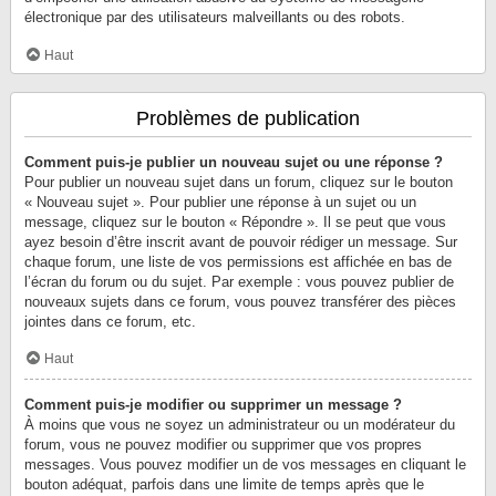
électronique par des utilisateurs malveillants ou des robots.
Haut
Problèmes de publication
Comment puis-je publier un nouveau sujet ou une réponse ?
Pour publier un nouveau sujet dans un forum, cliquez sur le bouton
« Nouveau sujet ». Pour publier une réponse à un sujet ou un
message, cliquez sur le bouton « Répondre ». Il se peut que vous
ayez besoin d’être inscrit avant de pouvoir rédiger un message. Sur
chaque forum, une liste de vos permissions est affichée en bas de
l’écran du forum ou du sujet. Par exemple : vous pouvez publier de
nouveaux sujets dans ce forum, vous pouvez transférer des pièces
jointes dans ce forum, etc.
Haut
Comment puis-je modifier ou supprimer un message ?
À moins que vous ne soyez un administrateur ou un modérateur du
forum, vous ne pouvez modifier ou supprimer que vos propres
messages. Vous pouvez modifier un de vos messages en cliquant le
bouton adéquat, parfois dans une limite de temps après que le