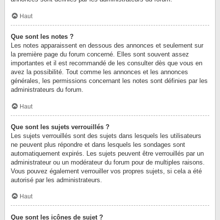
Haut
Que sont les notes ?
Les notes apparaissent en dessous des annonces et seulement sur
la première page du forum concerné. Elles sont souvent assez
importantes et il est recommandé de les consulter dès que vous en
avez la possibilité. Tout comme les annonces et les annonces
générales, les permissions concernant les notes sont définies par les
administrateurs du forum.
Haut
Que sont les sujets verrouillés ?
Les sujets verrouillés sont des sujets dans lesquels les utilisateurs
ne peuvent plus répondre et dans lesquels les sondages sont
automatiquement expirés. Les sujets peuvent être verrouillés par un
administrateur ou un modérateur du forum pour de multiples raisons.
Vous pouvez également verrouiller vos propres sujets, si cela a été
autorisé par les administrateurs.
Haut
Que sont les icônes de sujet ?