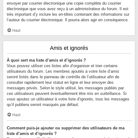
envoyer par courrier électronique une copie complète du courrier
électronique que vous avez reçu à un administrateur du forum. Il est
très important d’y inclure les en-têtes contenant des informations sur
l’auteur du courrier électronique. Il pourra alors agir en conséquence.
Haut
Amis et ignorés
À quoi sert ma liste d’amis et d’ignorés ?
Vous pouvez utiliser ces listes afin d’organiser et trier certains
utilisateurs du forum. Les membres ajoutés à votre liste d’amis
seront listés dans le panneau de contrôle de l’utilisateur afin de
consulter rapidement leur statut en ligne et leur envoyer des
messages privés. Selon le style utilisé, les messages publiés par
ces utilisateurs peuvent éventuellement être mis en surbrillance. Si
vous ajoutez un utilisateur à votre liste d’ignorés, tous les messages
qu’il publiera seront masqués par défaut.
Haut
Comment puis-je ajouter ou supprimer des utilisateurs de ma
liste d’amis et d’ignorés ?