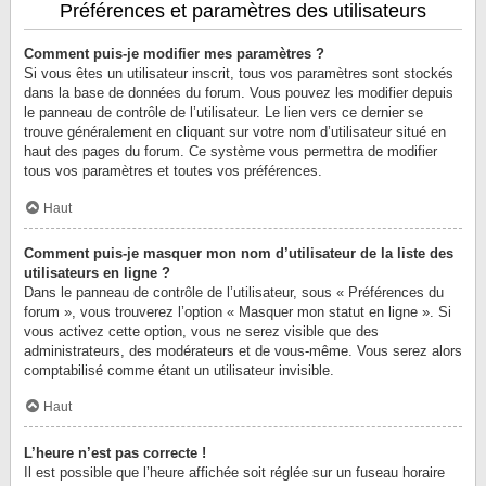
Préférences et paramètres des utilisateurs
Comment puis-je modifier mes paramètres ?
Si vous êtes un utilisateur inscrit, tous vos paramètres sont stockés
dans la base de données du forum. Vous pouvez les modifier depuis
le panneau de contrôle de l’utilisateur. Le lien vers ce dernier se
trouve généralement en cliquant sur votre nom d’utilisateur situé en
haut des pages du forum. Ce système vous permettra de modifier
tous vos paramètres et toutes vos préférences.
Haut
Comment puis-je masquer mon nom d’utilisateur de la liste des
utilisateurs en ligne ?
Dans le panneau de contrôle de l’utilisateur, sous « Préférences du
forum », vous trouverez l’option « Masquer mon statut en ligne ». Si
vous activez cette option, vous ne serez visible que des
administrateurs, des modérateurs et de vous-même. Vous serez alors
comptabilisé comme étant un utilisateur invisible.
Haut
L’heure n’est pas correcte !
Il est possible que l’heure affichée soit réglée sur un fuseau horaire