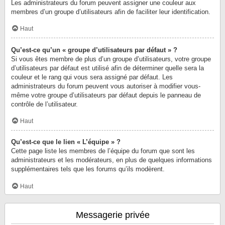
Les administrateurs du forum peuvent assigner une couleur aux
membres d’un groupe d’utilisateurs afin de faciliter leur identification.
Haut
Qu’est-ce qu’un « groupe d’utilisateurs par défaut » ?
Si vous êtes membre de plus d’un groupe d’utilisateurs, votre groupe
d’utilisateurs par défaut est utilisé afin de déterminer quelle sera la
couleur et le rang qui vous sera assigné par défaut. Les
administrateurs du forum peuvent vous autoriser à modifier vous-
même votre groupe d’utilisateurs par défaut depuis le panneau de
contrôle de l’utilisateur.
Haut
Qu’est-ce que le lien « L’équipe » ?
Cette page liste les membres de l’équipe du forum que sont les
administrateurs et les modérateurs, en plus de quelques informations
supplémentaires tels que les forums qu’ils modèrent.
Haut
Messagerie privée