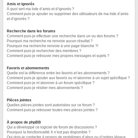
Amis et ignorés
À quoi sert ma liste d’amis et d’ignorés ?
Comment puis-je ajouter ou supprimer des utilisateurs de ma liste d’amis
et d’ignorés ?
Recherche dans les forums
Comment puis-je effectuer une recherche dans un ou des forums ?
Pourquoi ma recherche ne renvoie aucun résultat ?
Pourquoi ma recherche renvoie à une page blanche ?!
Comment puis-je rechercher des membres ?
Comment puis-je retrouver mes propres messages et sujets ?
Favoris et abonnements
Quelle est la différence entre les favoris et les abonnements ?
Comment puis-je ajouter aux favoris ou m’abonner à un sujet spécifique ?
Comment puis-je m’abonner à un forum spécifique ?
Comment puis-je résilier mes abonnements ?
Pièces jointes
Quelles pièces jointes sont autorisées sur ce forum ?
Comment puis-je retrouver toutes mes pièces jointes ?
À propos de phpBB
Qui a développé ce logiciel de forum de discussions ?
Pourquoi la fonctionnalité X n’est pas disponible ?
Qui dois-je contacter à propos de problèmes d’abus ou d’ordres légaux