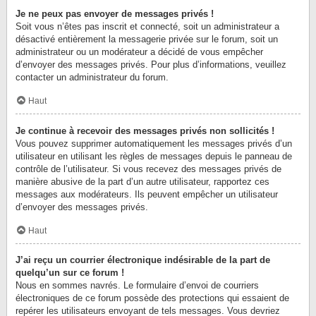
Je ne peux pas envoyer de messages privés !
Soit vous n’êtes pas inscrit et connecté, soit un administrateur a
désactivé entièrement la messagerie privée sur le forum, soit un
administrateur ou un modérateur a décidé de vous empêcher
d’envoyer des messages privés. Pour plus d’informations, veuillez
contacter un administrateur du forum.
Haut
Je continue à recevoir des messages privés non sollicités !
Vous pouvez supprimer automatiquement les messages privés d’un
utilisateur en utilisant les règles de messages depuis le panneau de
contrôle de l’utilisateur. Si vous recevez des messages privés de
manière abusive de la part d’un autre utilisateur, rapportez ces
messages aux modérateurs. Ils peuvent empêcher un utilisateur
d’envoyer des messages privés.
Haut
J’ai reçu un courrier électronique indésirable de la part de
quelqu’un sur ce forum !
Nous en sommes navrés. Le formulaire d’envoi de courriers
électroniques de ce forum possède des protections qui essaient de
repérer les utilisateurs envoyant de tels messages. Vous devriez