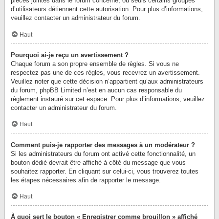
pièces jointes dans le forum concerné, ou seuls certains groupes
d’utilisateurs détiennent cette autorisation. Pour plus d’informations,
veuillez contacter un administrateur du forum.
Haut
Pourquoi ai-je reçu un avertissement ?
Chaque forum a son propre ensemble de règles. Si vous ne
respectez pas une de ces règles, vous recevrez un avertissement.
Veuillez noter que cette décision n’appartient qu’aux administrateurs
du forum, phpBB Limited n’est en aucun cas responsable du
règlement instauré sur cet espace. Pour plus d’informations, veuillez
contacter un administrateur du forum.
Haut
Comment puis-je rapporter des messages à un modérateur ?
Si les administrateurs du forum ont activé cette fonctionnalité, un
bouton dédié devrait être affiché à côté du message que vous
souhaitez rapporter. En cliquant sur celui-ci, vous trouverez toutes
les étapes nécessaires afin de rapporter le message.
Haut
À quoi sert le bouton « Enregistrer comme brouillon » affiché