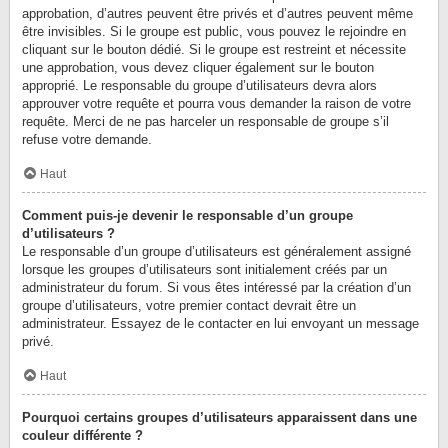
approbation, d’autres peuvent être privés et d’autres peuvent même
être invisibles. Si le groupe est public, vous pouvez le rejoindre en
cliquant sur le bouton dédié. Si le groupe est restreint et nécessite
une approbation, vous devez cliquer également sur le bouton
approprié. Le responsable du groupe d’utilisateurs devra alors
approuver votre requête et pourra vous demander la raison de votre
requête. Merci de ne pas harceler un responsable de groupe s’il
refuse votre demande.
Haut
Comment puis-je devenir le responsable d’un groupe
d’utilisateurs ?
Le responsable d’un groupe d’utilisateurs est généralement assigné
lorsque les groupes d’utilisateurs sont initialement créés par un
administrateur du forum. Si vous êtes intéressé par la création d’un
groupe d’utilisateurs, votre premier contact devrait être un
administrateur. Essayez de le contacter en lui envoyant un message
privé.
Haut
Pourquoi certains groupes d’utilisateurs apparaissent dans une
couleur différente ?