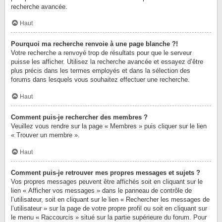
recherche avancée.
Haut
Pourquoi ma recherche renvoie à une page blanche ?!
Votre recherche a renvoyé trop de résultats pour que le serveur
puisse les afficher. Utilisez la recherche avancée et essayez d’être
plus précis dans les termes employés et dans la sélection des
forums dans lesquels vous souhaitez effectuer une recherche.
Haut
Comment puis-je rechercher des membres ?
Veuillez vous rendre sur la page « Membres » puis cliquer sur le lien
« Trouver un membre ».
Haut
Comment puis-je retrouver mes propres messages et sujets ?
Vos propres messages peuvent être affichés soit en cliquant sur le
lien « Afficher vos messages » dans le panneau de contrôle de
l’utilisateur, soit en cliquant sur le lien « Rechercher les messages de
l’utilisateur » sur la page de votre propre profil ou soit en cliquant sur
le menu « Raccourcis » situé sur la partie supérieure du forum. Pour