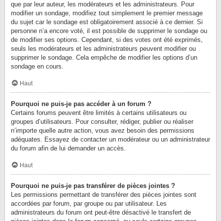
que par leur auteur, les modérateurs et les administrateurs. Pour
modifier un sondage, modifiez tout simplement le premier message
du sujet car le sondage est obligatoirement associé à ce dernier. Si
personne n’a encore voté, il est possible de supprimer le sondage ou
de modifier ses options. Cependant, si des votes ont été exprimés,
seuls les modérateurs et les administrateurs peuvent modifier ou
supprimer le sondage. Cela empêche de modifier les options d’un
sondage en cours.
Haut
Pourquoi ne puis-je pas accéder à un forum ?
Certains forums peuvent être limités à certains utilisateurs ou
groupes d’utilisateurs. Pour consulter, rédiger, publier ou réaliser
n’importe quelle autre action, vous avez besoin des permissions
adéquates. Essayez de contacter un modérateur ou un administrateur
du forum afin de lui demander un accès.
Haut
Pourquoi ne puis-je pas transférer de pièces jointes ?
Les permissions permettant de transférer des pièces jointes sont
accordées par forum, par groupe ou par utilisateur. Les
administrateurs du forum ont peut-être désactivé le transfert de