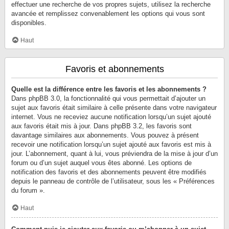
effectuer une recherche de vos propres sujets, utilisez la recherche
avancée et remplissez convenablement les options qui vous sont
disponibles.
Haut
Favoris et abonnements
Quelle est la différence entre les favoris et les abonnements ?
Dans phpBB 3.0, la fonctionnalité qui vous permettait d’ajouter un
sujet aux favoris était similaire à celle présente dans votre navigateur
internet. Vous ne receviez aucune notification lorsqu’un sujet ajouté
aux favoris était mis à jour. Dans phpBB 3.2, les favoris sont
davantage similaires aux abonnements. Vous pouvez à présent
recevoir une notification lorsqu’un sujet ajouté aux favoris est mis à
jour. L’abonnement, quant à lui, vous préviendra de la mise à jour d’un
forum ou d’un sujet auquel vous êtes abonné. Les options de
notification des favoris et des abonnements peuvent être modifiés
depuis le panneau de contrôle de l’utilisateur, sous les « Préférences
du forum ».
Haut