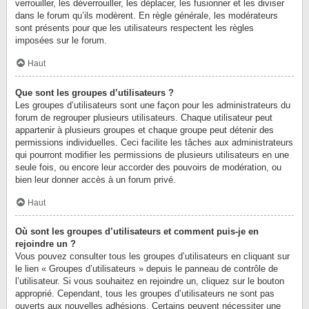
verrouiller, les déverrouiller, les déplacer, les fusionner et les diviser
dans le forum qu’ils modèrent. En règle générale, les modérateurs
sont présents pour que les utilisateurs respectent les règles
imposées sur le forum.
Haut
Que sont les groupes d’utilisateurs ?
Les groupes d’utilisateurs sont une façon pour les administrateurs du
forum de regrouper plusieurs utilisateurs. Chaque utilisateur peut
appartenir à plusieurs groupes et chaque groupe peut détenir des
permissions individuelles. Ceci facilite les tâches aux administrateurs
qui pourront modifier les permissions de plusieurs utilisateurs en une
seule fois, ou encore leur accorder des pouvoirs de modération, ou
bien leur donner accès à un forum privé.
Haut
Où sont les groupes d’utilisateurs et comment puis-je en
rejoindre un ?
Vous pouvez consulter tous les groupes d’utilisateurs en cliquant sur
le lien « Groupes d’utilisateurs » depuis le panneau de contrôle de
l’utilisateur. Si vous souhaitez en rejoindre un, cliquez sur le bouton
approprié. Cependant, tous les groupes d’utilisateurs ne sont pas
ouverts aux nouvelles adhésions. Certains peuvent nécessiter une