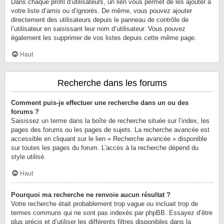
Dans chaque profil d’utilisateurs, un lien vous permet de les ajouter à
votre liste d’amis ou d’ignorés. De même, vous pouvez ajouter
directement des utilisateurs depuis le panneau de contrôle de
l’utilisateur en saisissant leur nom d’utilisateur. Vous pouvez
également les supprimer de vos listes depuis cette même page.
Haut
Recherche dans les forums
Comment puis-je effectuer une recherche dans un ou des
forums ?
Saisissez un terme dans la boîte de recherche située sur l’index, les
pages des forums ou les pages de sujets. La recherche avancée est
accessible en cliquant sur le lien « Recherche avancée » disponible
sur toutes les pages du forum. L’accès à la recherche dépend du
style utilisé.
Haut
Pourquoi ma recherche ne renvoie aucun résultat ?
Votre recherche était probablement trop vague ou incluait trop de
termes communs qui ne sont pas indexés par phpBB. Essayez d’être
plus précis et d’utiliser les différents filtres disponibles dans la