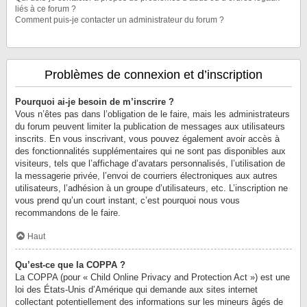
liés à ce forum ?
Comment puis-je contacter un administrateur du forum ?
Problèmes de connexion et d’inscription
Pourquoi ai-je besoin de m’inscrire ?
Vous n’êtes pas dans l’obligation de le faire, mais les administrateurs
du forum peuvent limiter la publication de messages aux utilisateurs
inscrits. En vous inscrivant, vous pouvez également avoir accès à
des fonctionnalités supplémentaires qui ne sont pas disponibles aux
visiteurs, tels que l’affichage d’avatars personnalisés, l’utilisation de
la messagerie privée, l’envoi de courriers électroniques aux autres
utilisateurs, l’adhésion à un groupe d’utilisateurs, etc. L’inscription ne
vous prend qu’un court instant, c’est pourquoi nous vous
recommandons de le faire.
Haut
Qu’est-ce que la COPPA ?
La COPPA (pour « Child Online Privacy and Protection Act ») est une
loi des États-Unis d’Amérique qui demande aux sites internet
collectant potentiellement des informations sur les mineurs âgés de