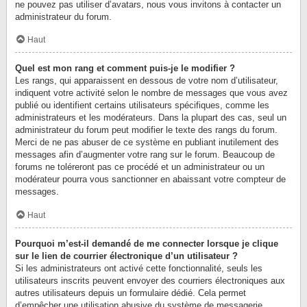
ne pouvez pas utiliser d’avatars, nous vous invitons à contacter un
administrateur du forum.
Haut
Quel est mon rang et comment puis-je le modifier ?
Les rangs, qui apparaissent en dessous de votre nom d’utilisateur,
indiquent votre activité selon le nombre de messages que vous avez
publié ou identifient certains utilisateurs spécifiques, comme les
administrateurs et les modérateurs. Dans la plupart des cas, seul un
administrateur du forum peut modifier le texte des rangs du forum.
Merci de ne pas abuser de ce système en publiant inutilement des
messages afin d’augmenter votre rang sur le forum. Beaucoup de
forums ne toléreront pas ce procédé et un administrateur ou un
modérateur pourra vous sanctionner en abaissant votre compteur de
messages.
Haut
Pourquoi m’est-il demandé de me connecter lorsque je clique
sur le lien de courrier électronique d’un utilisateur ?
Si les administrateurs ont activé cette fonctionnalité, seuls les
utilisateurs inscrits peuvent envoyer des courriers électroniques aux
autres utilisateurs depuis un formulaire dédié. Cela permet
d’empêcher une utilisation abusive du système de messagerie