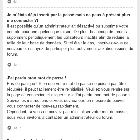
Haut
Je m’étais déjà inscrit par le passé mais ne peux à présent plus
me connecter ?!
Il est possible qu’un administrateur ait désactivé ou supprimé votre
compte pour une quelconque raison. De plus, beaucoup de forums
suppriment périodiquement les utilisateurs inactifs afin de réduire la
taille de leur base de données. Si tel était le cas, inscrivez-vous de
nouveau et essayez de participer plus activement aux discussions du
forum.
Haut
J’ai perdu mon mot de passe !
Pas de panique ! Bien que votre mot de passe ne puisse pas être
récupéré, il peut facilement être réinitialisé. Veuillez vous rendre sur
la page de connexion et cliquer sur « J’ai perdu mon mot de passe ».
Suivez les instructions et vous devriez être en mesure de pouvoir
vous connecter de nouveau rapidement.
Cependant, si vous ne pouvez pas réinitialiser votre mot de passe,
nous vous invitons à contacter un administrateur du forum.
Haut