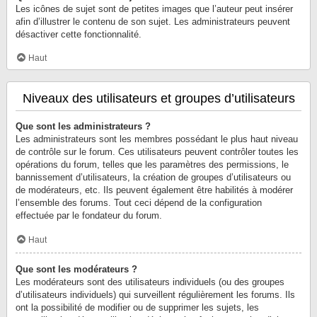
Les icônes de sujet sont de petites images que l’auteur peut insérer
afin d’illustrer le contenu de son sujet. Les administrateurs peuvent
désactiver cette fonctionnalité.
Haut
Niveaux des utilisateurs et groupes d’utilisateurs
Que sont les administrateurs ?
Les administrateurs sont les membres possédant le plus haut niveau
de contrôle sur le forum. Ces utilisateurs peuvent contrôler toutes les
opérations du forum, telles que les paramètres des permissions, le
bannissement d’utilisateurs, la création de groupes d’utilisateurs ou
de modérateurs, etc. Ils peuvent également être habilités à modérer
l’ensemble des forums. Tout ceci dépend de la configuration
effectuée par le fondateur du forum.
Haut
Que sont les modérateurs ?
Les modérateurs sont des utilisateurs individuels (ou des groupes
d’utilisateurs individuels) qui surveillent régulièrement les forums. Ils
ont la possibilité de modifier ou de supprimer les sujets, les