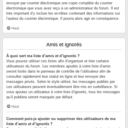
envoyer par courrier électronique une copie complète du courrier
électronique que vous avez reçu à un administrateur du forum. Il est
très important d’y inclure les en-têtes contenant des informations sur
l’auteur du courrier électronique. Il pourra alors agir en conséquence.
Haut
Amis et ignorés
À quoi sert ma liste d’amis et d’ignorés ?
Vous pouvez utiliser ces listes afin d’organiser et trier certains
utilisateurs du forum. Les membres ajoutés à votre liste d’amis
seront listés dans le panneau de contrôle de l’utilisateur afin de
consulter rapidement leur statut en ligne et leur envoyer des
messages privés. Selon le style utilisé, les messages publiés par
ces utilisateurs peuvent éventuellement être mis en surbrillance. Si
vous ajoutez un utilisateur à votre liste d’ignorés, tous les messages
qu’il publiera seront masqués par défaut.
Haut
Comment puis-je ajouter ou supprimer des utilisateurs de ma
liste d’amis et d’ignorés ?