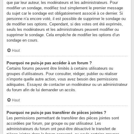
que par leur auteur, les modérateurs et les administrateurs. Pour
modifier un sondage, modifiez tout simplement le premier message
du sujet car le sondage est obligatoirement associé à ce dernier. Si
personne n’a encore voté, il est possible de supprimer le sondage ou
de modifier ses options. Cependant, si des votes ont été exprimés,
seuls les modérateurs et les administrateurs peuvent modifier ou
supprimer le sondage. Cela empêche de modifier les options d’un
sondage en cours.
Haut
Pourquoi ne puis-je pas accéder à un forum ?
Certains forums peuvent être limités à certains utilisateurs ou
groupes d’utilisateurs. Pour consulter, rédiger, publier ou réaliser
n’importe quelle autre action, vous avez besoin des permissions
adéquates. Essayez de contacter un modérateur ou un administrateur
du forum afin de lui demander un accès.
Haut
Pourquoi ne puis-je pas transférer de pièces jointes ?
Les permissions permettant de transférer des pièces jointes sont
accordées par forum, par groupe ou par utilisateur. Les
administrateurs du forum ont peut-être désactivé le transfert de