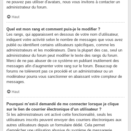
ne pouvez pas utiliser d’avatars, nous vous invitons à contacter un
administrateur du forum.
Haut
Quel est mon rang et comment puis-je le modifier ?
Les rangs, qui apparaissent en dessous de votre nom d’utilisateur,
indiquent votre activité selon le nombre de messages que vous avez
publié ou identifient certains utilisateurs spécifiques, comme les
administrateurs et les modérateurs. Dans la plupart des cas, seul un
administrateur du forum peut modifier le texte des rangs du forum.
Merci de ne pas abuser de ce système en publiant inutilement des
messages afin d’augmenter votre rang sur le forum. Beaucoup de
forums ne toléreront pas ce procédé et un administrateur ou un
modérateur pourra vous sanctionner en abaissant votre compteur de
messages.
Haut
Pourquoi m’est-il demandé de me connecter lorsque je clique
sur le lien de courrier électronique d’un utilisateur ?
Si les administrateurs ont activé cette fonctionnalité, seuls les
utilisateurs inscrits peuvent envoyer des courriers électroniques aux
autres utilisateurs depuis un formulaire dédié. Cela permet
d’empêcher une utilisation abusive du système de messagerie