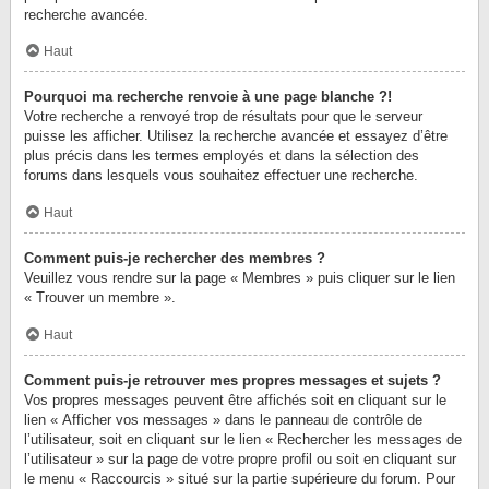
recherche avancée.
Haut
Pourquoi ma recherche renvoie à une page blanche ?!
Votre recherche a renvoyé trop de résultats pour que le serveur
puisse les afficher. Utilisez la recherche avancée et essayez d’être
plus précis dans les termes employés et dans la sélection des
forums dans lesquels vous souhaitez effectuer une recherche.
Haut
Comment puis-je rechercher des membres ?
Veuillez vous rendre sur la page « Membres » puis cliquer sur le lien
« Trouver un membre ».
Haut
Comment puis-je retrouver mes propres messages et sujets ?
Vos propres messages peuvent être affichés soit en cliquant sur le
lien « Afficher vos messages » dans le panneau de contrôle de
l’utilisateur, soit en cliquant sur le lien « Rechercher les messages de
l’utilisateur » sur la page de votre propre profil ou soit en cliquant sur
le menu « Raccourcis » situé sur la partie supérieure du forum. Pour