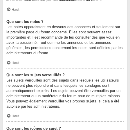
Haut
Que sont les notes ?
Les notes apparaissent en dessous des annonces et seulement sur
la première page du forum concerné. Elles sont souvent assez
importantes et il est recommandé de les consulter dès que vous en
avez la possibilité. Tout comme les annonces et les annonces
générales, les permissions concernant les notes sont définies par les
administrateurs du forum.
Haut
Que sont les sujets verrouillés ?
Les sujets verrouillés sont des sujets dans lesquels les utilisateurs
ne peuvent plus répondre et dans lesquels les sondages sont
automatiquement expirés. Les sujets peuvent être verrouillés par un
administrateur ou un modérateur du forum pour de multiples raisons.
Vous pouvez également verrouiller vos propres sujets, si cela a été
autorisé par les administrateurs.
Haut
Que sont les icônes de sujet ?