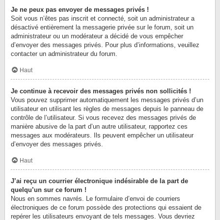
Je ne peux pas envoyer de messages privés !
Soit vous n’êtes pas inscrit et connecté, soit un administrateur a
désactivé entièrement la messagerie privée sur le forum, soit un
administrateur ou un modérateur a décidé de vous empêcher
d’envoyer des messages privés. Pour plus d’informations, veuillez
contacter un administrateur du forum.
Haut
Je continue à recevoir des messages privés non sollicités !
Vous pouvez supprimer automatiquement les messages privés d’un
utilisateur en utilisant les règles de messages depuis le panneau de
contrôle de l’utilisateur. Si vous recevez des messages privés de
manière abusive de la part d’un autre utilisateur, rapportez ces
messages aux modérateurs. Ils peuvent empêcher un utilisateur
d’envoyer des messages privés.
Haut
J’ai reçu un courrier électronique indésirable de la part de
quelqu’un sur ce forum !
Nous en sommes navrés. Le formulaire d’envoi de courriers
électroniques de ce forum possède des protections qui essaient de
repérer les utilisateurs envoyant de tels messages. Vous devriez