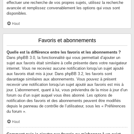
effectuer une recherche de vos propres sujets, utilisez la recherche
avancée et remplissez convenablement les options qui vous sont
disponibles.
Haut
Favoris et abonnements
Quelle est la différence entre les favoris et les abonnements ?
Dans phpBB 3.0, la fonctionnalité qui vous permettait d’ajouter un
sujet aux favoris était similaire à celle présente dans votre navigateur
internet. Vous ne receviez aucune notification lorsqu’un sujet ajouté
aux favoris était mis à jour. Dans phpBB 3.2, les favoris sont
davantage similaires aux abonnements. Vous pouvez à présent
recevoir une notification lorsqu’un sujet ajouté aux favoris est mis à
jour. L’abonnement, quant à lui, vous préviendra de la mise à jour d’un
forum ou d’un sujet auquel vous êtes abonné. Les options de
notification des favoris et des abonnements peuvent être modifiés
depuis le panneau de contrôle de l’utilisateur, sous les « Préférences
du forum ».
Haut