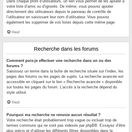
Dans chaque profil d’utilisateurs, un lien vous permet de les ajouter à
votre liste d’amis ou d’ignorés. De même, vous pouvez ajouter
directement des utilisateurs depuis le panneau de contrôle de
l’utilisateur en saisissant leur nom d’utilisateur. Vous pouvez
également les supprimer de vos listes depuis cette même page.
Haut
Recherche dans les forums
Comment puis-je effectuer une recherche dans un ou des
forums ?
Saisissez un terme dans la boîte de recherche située sur l’index, les
pages des forums ou les pages de sujets. La recherche avancée est
accessible en cliquant sur le lien « Recherche avancée » disponible
sur toutes les pages du forum. L’accès à la recherche dépend du
style utilisé.
Haut
Pourquoi ma recherche ne renvoie aucun résultat ?
Votre recherche était probablement trop vague ou incluait trop de
termes communs qui ne sont pas indexés par phpBB. Essayez d’être
plus précis et d’utiliser les différents filtres disponibles dans la