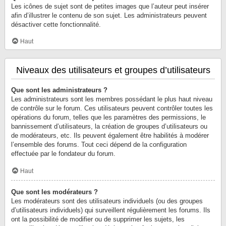
Les icônes de sujet sont de petites images que l’auteur peut insérer
afin d’illustrer le contenu de son sujet. Les administrateurs peuvent
désactiver cette fonctionnalité.
Haut
Niveaux des utilisateurs et groupes d’utilisateurs
Que sont les administrateurs ?
Les administrateurs sont les membres possédant le plus haut niveau
de contrôle sur le forum. Ces utilisateurs peuvent contrôler toutes les
opérations du forum, telles que les paramètres des permissions, le
bannissement d’utilisateurs, la création de groupes d’utilisateurs ou
de modérateurs, etc. Ils peuvent également être habilités à modérer
l’ensemble des forums. Tout ceci dépend de la configuration
effectuée par le fondateur du forum.
Haut
Que sont les modérateurs ?
Les modérateurs sont des utilisateurs individuels (ou des groupes
d’utilisateurs individuels) qui surveillent régulièrement les forums. Ils
ont la possibilité de modifier ou de supprimer les sujets, les