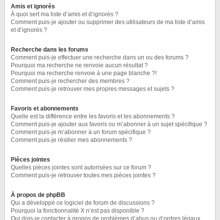
Amis et ignorés
À quoi sert ma liste d’amis et d’ignorés ?
Comment puis-je ajouter ou supprimer des utilisateurs de ma liste d’amis
et d’ignorés ?
Recherche dans les forums
Comment puis-je effectuer une recherche dans un ou des forums ?
Pourquoi ma recherche ne renvoie aucun résultat ?
Pourquoi ma recherche renvoie à une page blanche ?!
Comment puis-je rechercher des membres ?
Comment puis-je retrouver mes propres messages et sujets ?
Favoris et abonnements
Quelle est la différence entre les favoris et les abonnements ?
Comment puis-je ajouter aux favoris ou m’abonner à un sujet spécifique ?
Comment puis-je m’abonner à un forum spécifique ?
Comment puis-je résilier mes abonnements ?
Pièces jointes
Quelles pièces jointes sont autorisées sur ce forum ?
Comment puis-je retrouver toutes mes pièces jointes ?
À propos de phpBB
Qui a développé ce logiciel de forum de discussions ?
Pourquoi la fonctionnalité X n’est pas disponible ?
Qui dois-je contacter à propos de problèmes d’abus ou d’ordres légaux