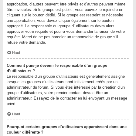
approbation, d’autres peuvent être privés et d’autres peuvent même
être invisibles. Si le groupe est public, vous pouvez le rejoindre en
cliquant sur le bouton dédié. Si le groupe est restreint et nécessite
une approbation, vous devez cliquer également sur le bouton
approprié. Le responsable du groupe d’utilisateurs devra alors
approuver votre requête et pourra vous demander la raison de votre
requête. Merci de ne pas harceler un responsable de groupe s’il
refuse votre demande.
Haut
Comment puis-je devenir le responsable d’un groupe
d’utilisateurs ?
Le responsable d’un groupe d’utilisateurs est généralement assigné
lorsque les groupes d’utilisateurs sont initialement créés par un
administrateur du forum. Si vous êtes intéressé par la création d’un
groupe d’utilisateurs, votre premier contact devrait être un
administrateur. Essayez de le contacter en lui envoyant un message
privé.
Haut
Pourquoi certains groupes d’utilisateurs apparaissent dans une
couleur différente ?