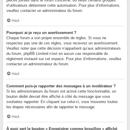
pièces jointes dans le forum concerné, ou seuls certains groupes
d’utilisateurs détiennent cette autorisation. Pour plus d’informations,
veuillez contacter un administrateur du forum.
Haut
Pourquoi ai-je reçu un avertissement ?
Chaque forum a son propre ensemble de règles. Si vous ne
respectez pas une de ces règles, vous recevrez un avertissement.
Veuillez noter que cette décision n’appartient qu’aux administrateurs
du forum, phpBB Limited n’est en aucun cas responsable du
règlement instauré sur cet espace. Pour plus d’informations, veuillez
contacter un administrateur du forum.
Haut
Comment puis-je rapporter des messages à un modérateur ?
Si les administrateurs du forum ont activé cette fonctionnalité, un
bouton dédié devrait être affiché à côté du message que vous
souhaitez rapporter. En cliquant sur celui-ci, vous trouverez toutes
les étapes nécessaires afin de rapporter le message.
Haut
À quoi sert le bouton « Enregistrer comme brouillon » affiché