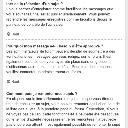
lors de la rédaction d’un sujet ?
Il vous permet d’enregistrer comme brouillons les messages que
vous souhaitez finaliser et publier ultérieurement. Vous pouvez
reprendre les messages enregistrés comme brouillons depuis le
panneau de contrôle de l’utilisateur.
Haut
Pourquoi mon message a-t-il besoin d’être approuvé ?
Les administrateurs du forum peuvent décider de soumettre à des
vérifications les messages que vous rédigez sur le forum. Il est
également possible que vous ayez été placé dans un groupe
d’utilisateurs aux permissions limitées. Pour plus d’informations,
veuillez contacter un administrateur du forum.
Haut
Comment puis-je remonter mes sujets ?
En cliquant sur le lien « Remonter le sujet » lorsque vous êtes en
train de consulter un sujet, vous pouvez remonter celui-ci en haut de
la liste des sujets, à la première page du forum. Cependant, si vous
ne voyez pas ce lien, cette fonctionnalité a peut-être été désactivée
ou le temps d’attente nécessaire entre les remontées n’a peut-être
pas encore été atteint. Il est également possible de remonter le sujet