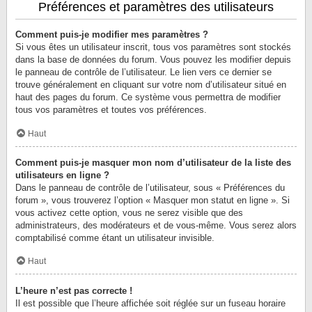
Préférences et paramètres des utilisateurs
Comment puis-je modifier mes paramètres ?
Si vous êtes un utilisateur inscrit, tous vos paramètres sont stockés
dans la base de données du forum. Vous pouvez les modifier depuis
le panneau de contrôle de l’utilisateur. Le lien vers ce dernier se
trouve généralement en cliquant sur votre nom d’utilisateur situé en
haut des pages du forum. Ce système vous permettra de modifier
tous vos paramètres et toutes vos préférences.
Haut
Comment puis-je masquer mon nom d’utilisateur de la liste des
utilisateurs en ligne ?
Dans le panneau de contrôle de l’utilisateur, sous « Préférences du
forum », vous trouverez l’option « Masquer mon statut en ligne ». Si
vous activez cette option, vous ne serez visible que des
administrateurs, des modérateurs et de vous-même. Vous serez alors
comptabilisé comme étant un utilisateur invisible.
Haut
L’heure n’est pas correcte !
Il est possible que l’heure affichée soit réglée sur un fuseau horaire