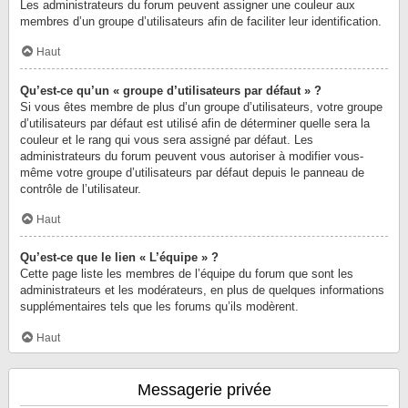
Les administrateurs du forum peuvent assigner une couleur aux
membres d’un groupe d’utilisateurs afin de faciliter leur identification.
Haut
Qu’est-ce qu’un « groupe d’utilisateurs par défaut » ?
Si vous êtes membre de plus d’un groupe d’utilisateurs, votre groupe
d’utilisateurs par défaut est utilisé afin de déterminer quelle sera la
couleur et le rang qui vous sera assigné par défaut. Les
administrateurs du forum peuvent vous autoriser à modifier vous-
même votre groupe d’utilisateurs par défaut depuis le panneau de
contrôle de l’utilisateur.
Haut
Qu’est-ce que le lien « L’équipe » ?
Cette page liste les membres de l’équipe du forum que sont les
administrateurs et les modérateurs, en plus de quelques informations
supplémentaires tels que les forums qu’ils modèrent.
Haut
Messagerie privée