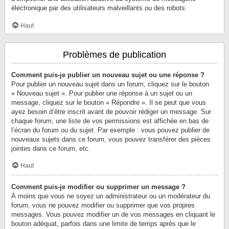
électronique par des utilisateurs malveillants ou des robots.
Haut
Problèmes de publication
Comment puis-je publier un nouveau sujet ou une réponse ?
Pour publier un nouveau sujet dans un forum, cliquez sur le bouton
« Nouveau sujet ». Pour publier une réponse à un sujet ou un
message, cliquez sur le bouton « Répondre ». Il se peut que vous
ayez besoin d’être inscrit avant de pouvoir rédiger un message. Sur
chaque forum, une liste de vos permissions est affichée en bas de
l’écran du forum ou du sujet. Par exemple : vous pouvez publier de
nouveaux sujets dans ce forum, vous pouvez transférer des pièces
jointes dans ce forum, etc.
Haut
Comment puis-je modifier ou supprimer un message ?
À moins que vous ne soyez un administrateur ou un modérateur du
forum, vous ne pouvez modifier ou supprimer que vos propres
messages. Vous pouvez modifier un de vos messages en cliquant le
bouton adéquat, parfois dans une limite de temps après que le