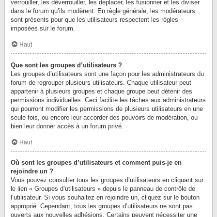
verrouiller, les déverrouiller, les déplacer, les fusionner et les diviser
dans le forum qu’ils modèrent. En règle générale, les modérateurs
sont présents pour que les utilisateurs respectent les règles
imposées sur le forum.
Haut
Que sont les groupes d’utilisateurs ?
Les groupes d’utilisateurs sont une façon pour les administrateurs du
forum de regrouper plusieurs utilisateurs. Chaque utilisateur peut
appartenir à plusieurs groupes et chaque groupe peut détenir des
permissions individuelles. Ceci facilite les tâches aux administrateurs
qui pourront modifier les permissions de plusieurs utilisateurs en une
seule fois, ou encore leur accorder des pouvoirs de modération, ou
bien leur donner accès à un forum privé.
Haut
Où sont les groupes d’utilisateurs et comment puis-je en
rejoindre un ?
Vous pouvez consulter tous les groupes d’utilisateurs en cliquant sur
le lien « Groupes d’utilisateurs » depuis le panneau de contrôle de
l’utilisateur. Si vous souhaitez en rejoindre un, cliquez sur le bouton
approprié. Cependant, tous les groupes d’utilisateurs ne sont pas
ouverts aux nouvelles adhésions. Certains peuvent nécessiter une