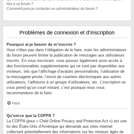
liés à ce forum ?
Comment puis-je contacter un administrateur du forum ?
Problèmes de connexion et d’inscription
Pourquoi ai-je besoin de m’inscrire ?
Vous n’êtes pas dans l’obligation de le faire, mais les administrateurs
du forum peuvent limiter la publication de messages aux utilisateurs
inscrits. En vous inscrivant, vous pouvez également avoir accès à
des fonctionnalités supplémentaires qui ne sont pas disponibles aux
visiteurs, tels que l’affichage d’avatars personnalisés, l’utilisation de
la messagerie privée, l’envoi de courriers électroniques aux autres
utilisateurs, l’adhésion à un groupe d’utilisateurs, etc. L’inscription ne
vous prend qu’un court instant, c’est pourquoi nous vous
recommandons de le faire.
Haut
Qu’est-ce que la COPPA ?
La COPPA (pour « Child Online Privacy and Protection Act ») est une
loi des États-Unis d’Amérique qui demande aux sites internet
collectant potentiellement des informations sur les mineurs âgés de