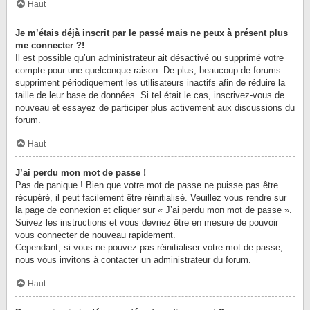
Haut
Je m’étais déjà inscrit par le passé mais ne peux à présent plus
me connecter ?!
Il est possible qu’un administrateur ait désactivé ou supprimé votre
compte pour une quelconque raison. De plus, beaucoup de forums
suppriment périodiquement les utilisateurs inactifs afin de réduire la
taille de leur base de données. Si tel était le cas, inscrivez-vous de
nouveau et essayez de participer plus activement aux discussions du
forum.
Haut
J’ai perdu mon mot de passe !
Pas de panique ! Bien que votre mot de passe ne puisse pas être
récupéré, il peut facilement être réinitialisé. Veuillez vous rendre sur
la page de connexion et cliquer sur « J’ai perdu mon mot de passe ».
Suivez les instructions et vous devriez être en mesure de pouvoir
vous connecter de nouveau rapidement.
Cependant, si vous ne pouvez pas réinitialiser votre mot de passe,
nous vous invitons à contacter un administrateur du forum.
Haut