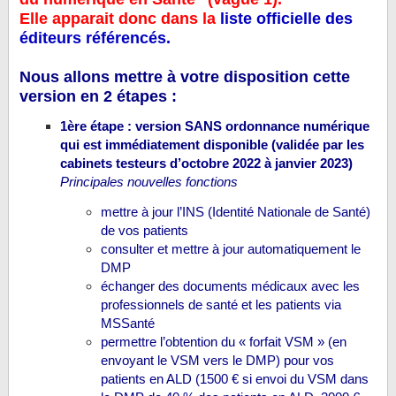
Elle apparait donc dans la
liste officielle des
éditeurs référencés.
Nous allons mettre à votre disposition cette
version en 2 étapes :
1ère étape : version SANS ordonnance numérique
qui est immédiatement disponible (validée par les
cabinets testeurs d’octobre 2022 à janvier 2023)
Principales nouvelles fonctions
mettre à jour l’INS (Identité Nationale de Santé)
de vos patients
consulter et mettre à jour automatiquement le
DMP
échanger des documents médicaux avec les
professionnels de santé et les patients via
MSSanté
permettre l’obtention du « forfait VSM » (en
envoyant le VSM vers le DMP) pour vos
patients en ALD (1500 € si envoi du VSM dans