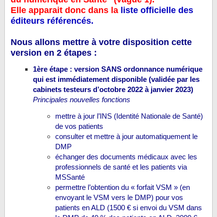
Elle apparait donc dans la
liste officielle des
éditeurs référencés.
Nous allons mettre à votre disposition cette
version en 2 étapes :
1ère étape : version SANS ordonnance numérique
qui est immédiatement disponible (validée par les
cabinets testeurs d’octobre 2022 à janvier 2023)
Principales nouvelles fonctions
mettre à jour l’INS (Identité Nationale de Santé)
de vos patients
consulter et mettre à jour automatiquement le
DMP
échanger des documents médicaux avec les
professionnels de santé et les patients via
MSSanté
permettre l’obtention du « forfait VSM » (en
envoyant le VSM vers le DMP) pour vos
patients en ALD (1500 € si envoi du VSM dans