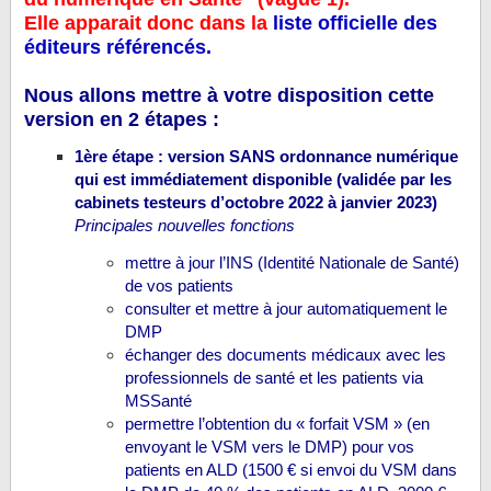
Elle apparait donc dans la
liste officielle des
éditeurs référencés.
Nous allons mettre à votre disposition cette
version en 2 étapes :
1ère étape : version SANS ordonnance numérique
qui est immédiatement disponible (validée par les
cabinets testeurs d’octobre 2022 à janvier 2023)
Principales nouvelles fonctions
mettre à jour l’INS (Identité Nationale de Santé)
de vos patients
consulter et mettre à jour automatiquement le
DMP
échanger des documents médicaux avec les
professionnels de santé et les patients via
MSSanté
permettre l’obtention du « forfait VSM » (en
envoyant le VSM vers le DMP) pour vos
patients en ALD (1500 € si envoi du VSM dans