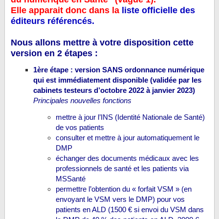
Elle apparait donc dans la
liste officielle des
éditeurs référencés.
Nous allons mettre à votre disposition cette
version en 2 étapes :
1ère étape : version SANS ordonnance numérique
qui est immédiatement disponible (validée par les
cabinets testeurs d’octobre 2022 à janvier 2023)
Principales nouvelles fonctions
mettre à jour l’INS (Identité Nationale de Santé)
de vos patients
consulter et mettre à jour automatiquement le
DMP
échanger des documents médicaux avec les
professionnels de santé et les patients via
MSSanté
permettre l’obtention du « forfait VSM » (en
envoyant le VSM vers le DMP) pour vos
patients en ALD (1500 € si envoi du VSM dans