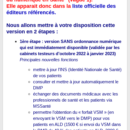
Elle apparait donc dans la
liste officielle des
éditeurs référencés.
Nous allons mettre à votre disposition cette
version en 2 étapes :
1ère étape : version SANS ordonnance numérique
qui est immédiatement disponible (validée par les
cabinets testeurs d’octobre 2022 à janvier 2023)
Principales nouvelles fonctions
mettre à jour l’INS (Identité Nationale de Santé)
de vos patients
consulter et mettre à jour automatiquement le
DMP
échanger des documents médicaux avec les
professionnels de santé et les patients via
MSSanté
permettre l’obtention du « forfait VSM » (en
envoyant le VSM vers le DMP) pour vos
patients en ALD (1500 € si envoi du VSM dans