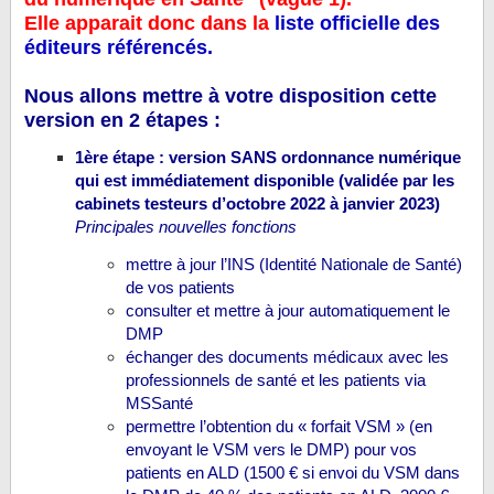
Elle apparait donc dans la
liste officielle des
éditeurs référencés.
Nous allons mettre à votre disposition cette
version en 2 étapes :
1ère étape : version SANS ordonnance numérique
qui est immédiatement disponible (validée par les
cabinets testeurs d’octobre 2022 à janvier 2023)
Principales nouvelles fonctions
mettre à jour l’INS (Identité Nationale de Santé)
de vos patients
consulter et mettre à jour automatiquement le
DMP
échanger des documents médicaux avec les
professionnels de santé et les patients via
MSSanté
permettre l’obtention du « forfait VSM » (en
envoyant le VSM vers le DMP) pour vos
patients en ALD (1500 € si envoi du VSM dans