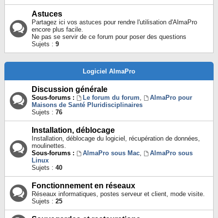
Astuces
Partagez ici vos astuces pour rendre l'utilisation d'AlmaPro
encore plus facile.
Ne pas se servir de ce forum pour poser des questions
Sujets :
9
Logiciel AlmaPro
Discussion générale
Sous-forums :
Le forum du forum
,
AlmaPro pour
Maisons de Santé Pluridisciplinaires
Sujets :
76
Installation, déblocage
Installation, déblocage du logiciel, récupération de données,
moulinettes.
Sous-forums :
AlmaPro sous Mac
,
AlmaPro sous
Linux
Sujets :
40
Fonctionnement en réseaux
Réseaux informatiques, postes serveur et client, mode visite.
Sujets :
25