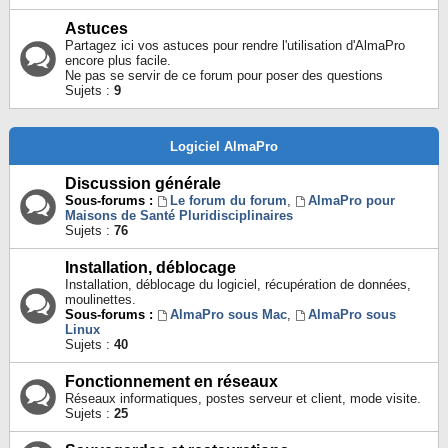
Astuces
Partagez ici vos astuces pour rendre l'utilisation d'AlmaPro
encore plus facile.
Ne pas se servir de ce forum pour poser des questions
Sujets :
9
Logiciel AlmaPro
Discussion générale
Sous-forums :
Le forum du forum
,
AlmaPro pour
Maisons de Santé Pluridisciplinaires
Sujets :
76
Installation, déblocage
Installation, déblocage du logiciel, récupération de données,
moulinettes.
Sous-forums :
AlmaPro sous Mac
,
AlmaPro sous
Linux
Sujets :
40
Fonctionnement en réseaux
Réseaux informatiques, postes serveur et client, mode visite.
Sujets :
25