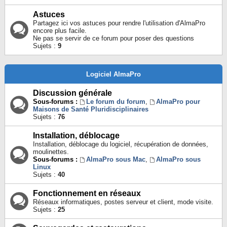
Astuces
Partagez ici vos astuces pour rendre l'utilisation d'AlmaPro
encore plus facile.
Ne pas se servir de ce forum pour poser des questions
Sujets :
9
Logiciel AlmaPro
Discussion générale
Sous-forums :
Le forum du forum
,
AlmaPro pour
Maisons de Santé Pluridisciplinaires
Sujets :
76
Installation, déblocage
Installation, déblocage du logiciel, récupération de données,
moulinettes.
Sous-forums :
AlmaPro sous Mac
,
AlmaPro sous
Linux
Sujets :
40
Fonctionnement en réseaux
Réseaux informatiques, postes serveur et client, mode visite.
Sujets :
25