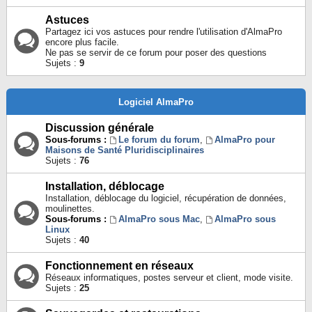
Astuces
Partagez ici vos astuces pour rendre l'utilisation d'AlmaPro
encore plus facile.
Ne pas se servir de ce forum pour poser des questions
Sujets :
9
Logiciel AlmaPro
Discussion générale
Sous-forums :
Le forum du forum
,
AlmaPro pour
Maisons de Santé Pluridisciplinaires
Sujets :
76
Installation, déblocage
Installation, déblocage du logiciel, récupération de données,
moulinettes.
Sous-forums :
AlmaPro sous Mac
,
AlmaPro sous
Linux
Sujets :
40
Fonctionnement en réseaux
Réseaux informatiques, postes serveur et client, mode visite.
Sujets :
25