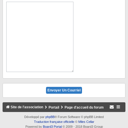
Site de l'association
Portail
Page d'accueil du forum
Développé par
phpBB
® Forum Software © phpBB Limited
Traduction française officielle
©
Miles Cellar
Powered by
Board3 Portal
© 2009 - 2018 Board3 Group