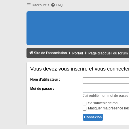
Raccourcis
FAQ
Site de l'association
Portail
Page d'accueil du forum
Vous devez vous inscrire et vous connecter a
Nom d’utilisateur :
Mot de passe :
J’ai oublié mon mot de passe
Se souvenir de moi
Masquer ma présence lors