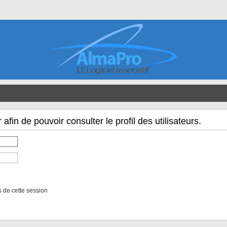
fin de pouvoir consulter le profil des utilisateurs.
 de cette session