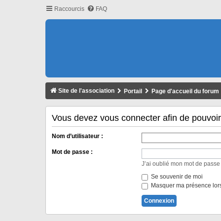
Raccourcis
FAQ
Site de l'association
Portail
Page d'accueil du forum
Vous devez vous connecter afin de pouvoi
Nom d’utilisateur :
Mot de passe :
J’ai oublié mon mot de passe
Se souvenir de moi
Masquer ma présence lors