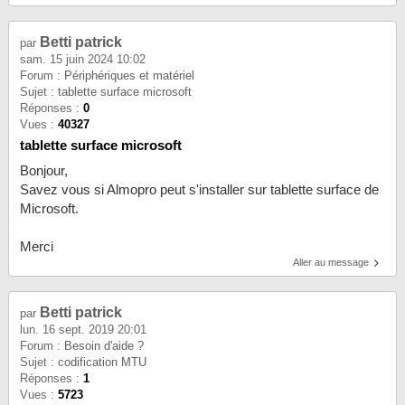
Betti patrick
par
sam. 15 juin 2024 10:02
Forum :
Périphériques et matériel
Sujet :
tablette surface microsoft
Réponses :
0
Vues :
40327
tablette surface microsoft
Bonjour,
Savez vous si Almopro peut s'installer sur tablette surface de
Microsoft.
Merci
Aller au message
Betti patrick
par
lun. 16 sept. 2019 20:01
Forum :
Besoin d'aide ?
Sujet :
codification MTU
Réponses :
1
Vues :
5723