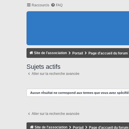
Raccourcis
FAQ
Site de l'association
Portail
Page d'accueil du forum
Sujets actifs
Aller sur la recherche avancée
Aucun résultat ne correspond aux termes que vous avez spécifié
Aller sur la recherche avancée
Site de l'association
Portail
Page d'accueil du forum