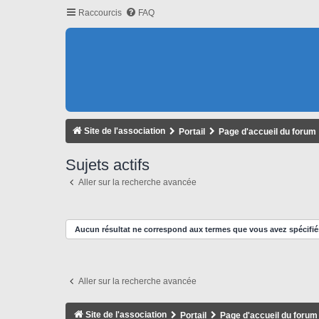
Raccourcis
FAQ
Site de l'association
Portail
Page d'accueil du forum
Sujets actifs
Aller sur la recherche avancée
Aucun résultat ne correspond aux termes que vous avez spécifié
Aller sur la recherche avancée
Site de l'association
Portail
Page d'accueil du forum