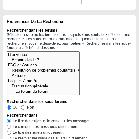
Préférences De La Recherche
Rechercher dans les forums :
Sélectionnez le ou les forums dans lesquels vous souhaitez effectuer une
recherche. Les sous-forums seront automatiquement inclus dans la
recherche si vous ne désactivez pas l’option « Rechercher dans les sous-
forums » affichée ci-dessous.
Rechercher dans les sous-forums :
Oui
Non
Rechercher dans :
Le titre des sujets et le contenu des messages
Le contenu des messages uniquement
Le titre des sujets uniquement
Le premier message des sujets uniquement