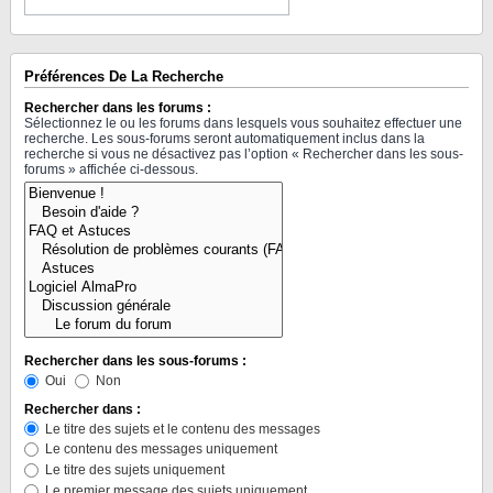
Préférences De La Recherche
Rechercher dans les forums :
Sélectionnez le ou les forums dans lesquels vous souhaitez effectuer une
recherche. Les sous-forums seront automatiquement inclus dans la
recherche si vous ne désactivez pas l’option « Rechercher dans les sous-
forums » affichée ci-dessous.
Rechercher dans les sous-forums :
Oui
Non
Rechercher dans :
Le titre des sujets et le contenu des messages
Le contenu des messages uniquement
Le titre des sujets uniquement
Le premier message des sujets uniquement