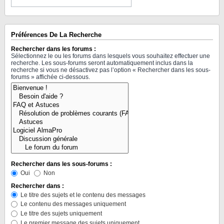
Préférences De La Recherche
Rechercher dans les forums :
Sélectionnez le ou les forums dans lesquels vous souhaitez effectuer une
recherche. Les sous-forums seront automatiquement inclus dans la
recherche si vous ne désactivez pas l’option « Rechercher dans les sous-
forums » affichée ci-dessous.
Rechercher dans les sous-forums :
Oui
Non
Rechercher dans :
Le titre des sujets et le contenu des messages
Le contenu des messages uniquement
Le titre des sujets uniquement
Le premier message des sujets uniquement