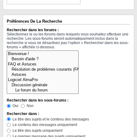
Préférences De La Recherche
Rechercher dans les forums :
Sélectionnez le ou les forums dans lesquels vous souhaitez effectuer une
recherche. Les sous-forums seront automatiquement inclus dans la
recherche si vous ne désactivez pas l’option « Rechercher dans les sous-
forums » affichée ci-dessous.
Rechercher dans les sous-forums :
Oui
Non
Rechercher dans :
Le titre des sujets et le contenu des messages
Le contenu des messages uniquement
Le titre des sujets uniquement
Le premier message des sujets uniquement