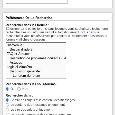
Préférences De La Recherche
Rechercher dans les forums :
Sélectionnez le ou les forums dans lesquels vous souhaitez effectuer une
recherche. Les sous-forums seront automatiquement inclus dans la
recherche si vous ne désactivez pas l’option « Rechercher dans les sous-
forums » affichée ci-dessous.
Rechercher dans les sous-forums :
Oui
Non
Rechercher dans :
Le titre des sujets et le contenu des messages
Le contenu des messages uniquement
Le titre des sujets uniquement
Le premier message des sujets uniquement