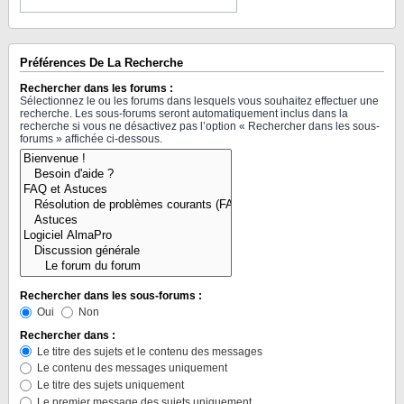
Préférences De La Recherche
Rechercher dans les forums :
Sélectionnez le ou les forums dans lesquels vous souhaitez effectuer une
recherche. Les sous-forums seront automatiquement inclus dans la
recherche si vous ne désactivez pas l’option « Rechercher dans les sous-
forums » affichée ci-dessous.
Rechercher dans les sous-forums :
Oui
Non
Rechercher dans :
Le titre des sujets et le contenu des messages
Le contenu des messages uniquement
Le titre des sujets uniquement
Le premier message des sujets uniquement