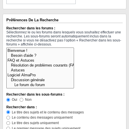
Préférences De La Recherche
Rechercher dans les forums :
Sélectionnez le ou les forums dans lesquels vous souhaitez effectuer une
recherche. Les sous-forums seront automatiquement inclus dans la
recherche si vous ne désactivez pas l’option « Rechercher dans les sous-
forums » affichée ci-dessous.
Rechercher dans les sous-forums :
Oui
Non
Rechercher dans :
Le titre des sujets et le contenu des messages
Le contenu des messages uniquement
Le titre des sujets uniquement
Le premier message des sujets uniquement