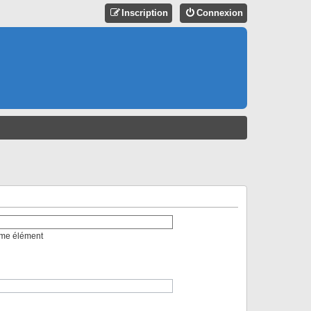
Inscription
Connexion
mme élément