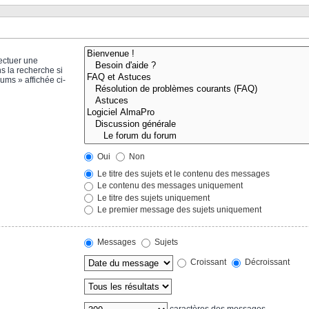
ectuer une
s la recherche si
ums » affichée ci-
Oui
Non
Le titre des sujets et le contenu des messages
Le contenu des messages uniquement
Le titre des sujets uniquement
Le premier message des sujets uniquement
Messages
Sujets
Croissant
Décroissant