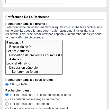
Préférences De La Recherche
Rechercher dans les forums :
Sélectionnez le ou les forums dans lesquels vous souhaitez effectuer une
recherche. Les sous-forums seront automatiquement inclus dans la
recherche si vous ne désactivez pas l’option « Rechercher dans les sous-
forums » affichée ci-dessous.
Rechercher dans les sous-forums :
Oui
Non
Rechercher dans :
Le titre des sujets et le contenu des messages
Le contenu des messages uniquement
Le titre des sujets uniquement
Le premier message des sujets uniquement