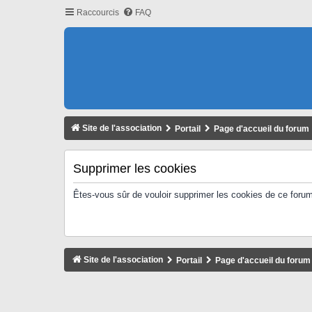
Raccourcis
FAQ
Site de l'association
Portail
Page d'accueil du forum
Supprimer les cookies
Êtes-vous sûr de vouloir supprimer les cookies de ce foru
Site de l'association
Portail
Page d'accueil du forum