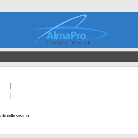
 de cette session