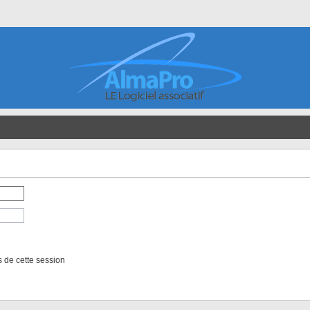
 de cette session