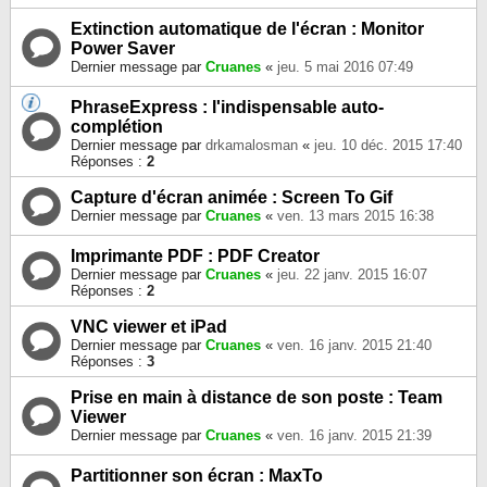
Extinction automatique de l'écran : Monitor
Power Saver
Dernier message par
Cruanes
«
jeu. 5 mai 2016 07:49
PhraseExpress : l'indispensable auto-
complétion
Dernier message par
drkamalosman
«
jeu. 10 déc. 2015 17:40
Réponses :
2
Capture d'écran animée : Screen To Gif
Dernier message par
Cruanes
«
ven. 13 mars 2015 16:38
Imprimante PDF : PDF Creator
Dernier message par
Cruanes
«
jeu. 22 janv. 2015 16:07
Réponses :
2
VNC viewer et iPad
Dernier message par
Cruanes
«
ven. 16 janv. 2015 21:40
Réponses :
3
Prise en main à distance de son poste : Team
Viewer
Dernier message par
Cruanes
«
ven. 16 janv. 2015 21:39
Partitionner son écran : MaxTo