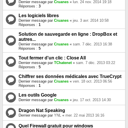
Dernier message par
Cruanes
«
lun. 24 nov. 2014 19:18
Réponses :
3
Les logiciels libres
Dernier message par
Cruanes
«
jeu. 3 avr. 2014 10:58
Réponses :
1
Solution de sauvegarde en ligne : DropBox et
autres...
Dernier message par
Cruanes
«
sam. 7 déc. 2013 16:38
Réponses :
5
Tout fermer d'un clic : Close All
Dernier message par
TChatenet
«
sam. 7 déc. 2013 03:22
Réponses :
5
Chiffrer ses données médicales avec TrueCrypt
Dernier message par
Cruanes
«
ven. 18 oct. 2013 06:56
Réponses :
1
Les outils Google
Dernier message par
Cruanes
«
jeu. 17 oct. 2013 14:30
Dragon Nat Speaking
Dernier message par
YNL
«
mer. 22 mai 2013 16:16
Quel Firewall gratuit pour windows