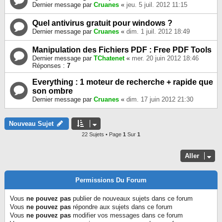
Dernier message par
Cruanes
«
jeu. 5 juil. 2012 11:15
Quel antivirus gratuit pour windows ?
Dernier message par
Cruanes
«
dim. 1 juil. 2012 18:49
Manipulation des Fichiers PDF : Free PDF Tools
Dernier message par
TChatenet
«
mer. 20 juin 2012 18:46
Réponses :
7
Everything : 1 moteur de recherche + rapide que
son ombre
Dernier message par
Cruanes
«
dim. 17 juin 2012 21:30
Nouveau Sujet
22 Sujets • Page
1
Sur
1
Aller
Permissions Du Forum
Vous
ne pouvez pas
publier de nouveaux sujets dans ce forum
Vous
ne pouvez pas
répondre aux sujets dans ce forum
Vous
ne pouvez pas
modifier vos messages dans ce forum