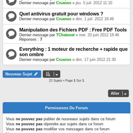
Dernier message par
Cruanes
«
jeu. 5 juil. 2012 11:15
Quel antivirus gratuit pour windows ?
Dernier message par
Cruanes
«
dim. 1 juil. 2012 18:49
Manipulation des Fichiers PDF : Free PDF Tools
Dernier message par
TChatenet
«
mer. 20 juin 2012 18:46
Réponses :
7
Everything : 1 moteur de recherche + rapide que
son ombre
Dernier message par
Cruanes
«
dim. 17 juin 2012 21:30
Nouveau Sujet
22 Sujets • Page
1
Sur
1
Aller
Permissions Du Forum
Vous
ne pouvez pas
publier de nouveaux sujets dans ce forum
Vous
ne pouvez pas
répondre aux sujets dans ce forum
Vous
ne pouvez pas
modifier vos messages dans ce forum