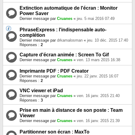
Extinction automatique de l'écran : Monitor
Power Saver
Dernier message par
Cruanes
«
jeu. 5 mai 2016 07:49
PhraseExpress : l'indispensable auto-
complétion
Dernier message par
drkamalosman
«
jeu. 10 déc. 2015 17:40
Réponses :
2
Capture d'écran animée : Screen To Gif
Dernier message par
Cruanes
«
ven. 13 mars 2015 16:38
Imprimante PDF : PDF Creator
Dernier message par
Cruanes
«
jeu. 22 janv. 2015 16:07
Réponses :
2
VNC viewer et iPad
Dernier message par
Cruanes
«
ven. 16 janv. 2015 21:40
Réponses :
3
Prise en main à distance de son poste : Team
Viewer
Dernier message par
Cruanes
«
ven. 16 janv. 2015 21:39
Partitionner son écran : MaxTo