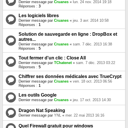
Dernier message par
Cruanes
«
lun. 24 nov. 2014 19:18
Réponses :
3
Les logiciels libres
Dernier message par
Cruanes
«
jeu. 3 avr. 2014 10:58
Réponses :
1
Solution de sauvegarde en ligne : DropBox et
autres...
Dernier message par
Cruanes
«
sam. 7 déc. 2013 16:38
Réponses :
5
Tout fermer d'un clic : Close All
Dernier message par
TChatenet
«
sam. 7 déc. 2013 03:22
Réponses :
5
Chiffrer ses données médicales avec TrueCrypt
Dernier message par
Cruanes
«
ven. 18 oct. 2013 06:56
Réponses :
1
Les outils Google
Dernier message par
Cruanes
«
jeu. 17 oct. 2013 14:30
Dragon Nat Speaking
Dernier message par
YNL
«
mer. 22 mai 2013 16:16
Quel Firewall gratuit pour windows