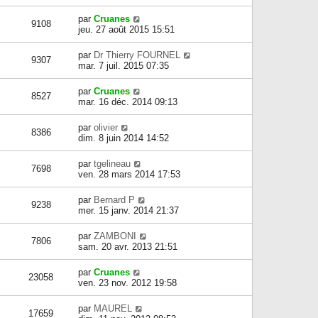
par
Cruanes
9108
jeu. 27 août 2015 15:51
par
Dr Thierry FOURNEL
9307
mar. 7 juil. 2015 07:35
par
Cruanes
8527
mar. 16 déc. 2014 09:13
par
olivier
8386
dim. 8 juin 2014 14:52
par
tgelineau
7698
ven. 28 mars 2014 17:53
par
Bernard P
9238
mer. 15 janv. 2014 21:37
par
ZAMBONI
7806
sam. 20 avr. 2013 21:51
par
Cruanes
23058
ven. 23 nov. 2012 19:58
par
MAUREL
17659