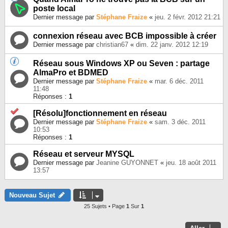
poste local
Dernier message par
Stéphane Fraize
«
jeu. 2 févr. 2012 21:21
connexion réseau avec BCB impossible à créer
Dernier message par
christian67
«
dim. 22 janv. 2012 12:19
Réseau sous Windows XP ou Seven : partage
AlmaPro et BDMED
Dernier message par
Stéphane Fraize
«
mar. 6 déc. 2011
11:48
Réponses :
1
[Résolu]fonctionnement en réseau
Dernier message par
Stéphane Fraize
«
sam. 3 déc. 2011
10:53
Réponses :
1
Réseau et serveur MYSQL
Dernier message par
Jeanine GUYONNET
«
jeu. 18 août 2011
13:57
Nouveau Sujet
25 Sujets • Page
1
Sur
1