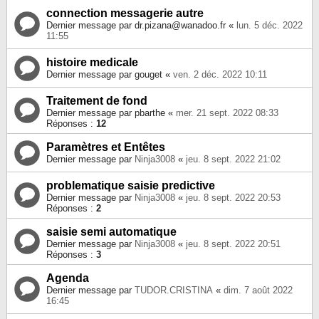
connection messagerie autre
Dernier message par
dr.pizana@wanadoo.fr
«
lun. 5 déc. 2022
11:55
histoire medicale
Dernier message par
gouget
«
ven. 2 déc. 2022 10:11
Traitement de fond
Dernier message par
pbarthe
«
mer. 21 sept. 2022 08:33
Réponses :
12
Paramètres et Entêtes
Dernier message par
Ninja3008
«
jeu. 8 sept. 2022 21:02
problematique saisie predictive
Dernier message par
Ninja3008
«
jeu. 8 sept. 2022 20:53
Réponses :
2
saisie semi automatique
Dernier message par
Ninja3008
«
jeu. 8 sept. 2022 20:51
Réponses :
3
Agenda
Dernier message par
TUDOR.CRISTINA
«
dim. 7 août 2022
16:45