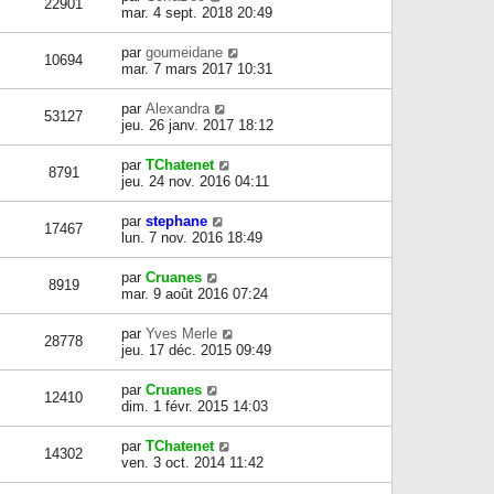
22901
mar. 4 sept. 2018 20:49
par
goumeidane
10694
mar. 7 mars 2017 10:31
par
Alexandra
53127
jeu. 26 janv. 2017 18:12
par
TChatenet
8791
jeu. 24 nov. 2016 04:11
par
stephane
17467
lun. 7 nov. 2016 18:49
par
Cruanes
8919
mar. 9 août 2016 07:24
par
Yves Merle
28778
jeu. 17 déc. 2015 09:49
par
Cruanes
12410
dim. 1 févr. 2015 14:03
par
TChatenet
14302
ven. 3 oct. 2014 11:42