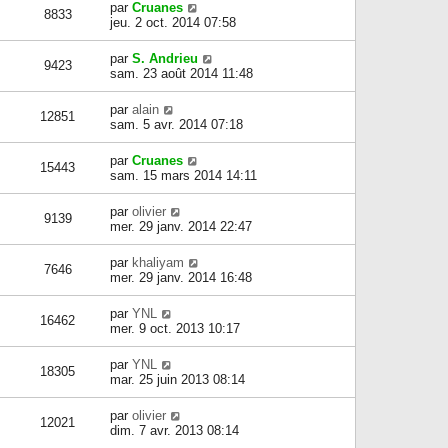
par
Cruanes
8833
jeu. 2 oct. 2014 07:58
par
S. Andrieu
9423
sam. 23 août 2014 11:48
par
alain
12851
sam. 5 avr. 2014 07:18
par
Cruanes
15443
sam. 15 mars 2014 14:11
par
olivier
9139
mer. 29 janv. 2014 22:47
par
khaliyam
7646
mer. 29 janv. 2014 16:48
par
YNL
16462
mer. 9 oct. 2013 10:17
par
YNL
18305
mar. 25 juin 2013 08:14
par
olivier
12021
dim. 7 avr. 2013 08:14