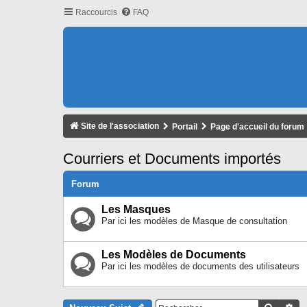
Raccourcis
FAQ
Site de l'association
Portail
Page d'accueil du forum
Courriers et Documents importés
Forum
Les Masques
Par ici les modèles de Masque de consultation
Les Modèles de Documents
Par ici les modèles de documents des utilisateurs