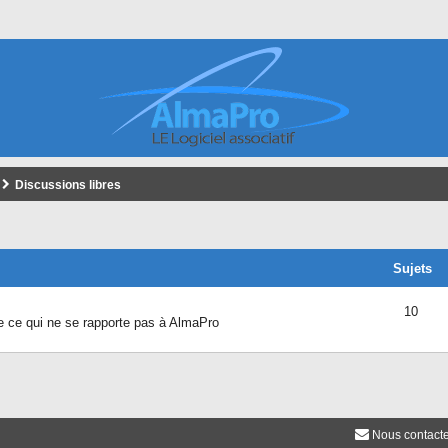
Discussions libres
Sujets
10
e ce qui ne se rapporte pas à AlmaPro
Nous contact