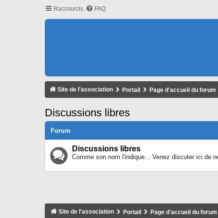
Raccourcis
FAQ
Site de l'association
Portail
Page d'accueil du forum
Discussions libres
Forum
Discussions libres
Comme son nom l'indique... Venez discuter ici de n
Site de l'association
Portail
Page d'accueil du forum