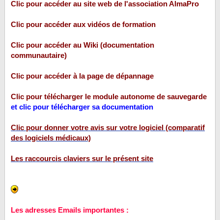
Clic pour accéder au site web de l'association AlmaPro
Clic pour accéder aux vidéos de formation
Clic pour accéder au Wiki (documentation
communautaire)
Clic pour accéder à la page de dépannage
Clic pour télécharger le module autonome de sauvegarde
et clic pour télécharger sa documentation
Clic pour donner votre avis sur votre logiciel (comparatif
des logiciels médicaux)
Les raccourcis claviers sur le présent site
Les adresses Emails importantes :