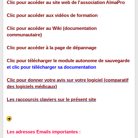
Clic pour accéder au site web de l'association AlmaPro
Clic pour accéder aux vidéos de formation
Clic pour accéder au Wiki (documentation
communautaire)
Clic pour accéder à la page de dépannage
Clic pour télécharger le module autonome de sauvegarde
et clic pour télécharger sa documentation
Clic pour donner votre avis sur votre logiciel (comparatif
des logiciels médicaux)
Les raccourcis claviers sur le présent site
Les adresses Emails importantes :