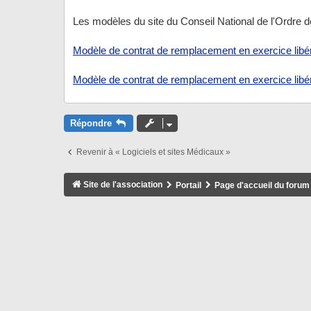
Les modèles du site du Conseil National de l'Ordre 
Modèle de contrat de remplacement en exercice libé
Modèle de contrat de remplacement en exercice libér
Répondre
Revenir à « Logiciels et sites Médicaux »
Site de l'association
Portail
Page d'accueil du forum